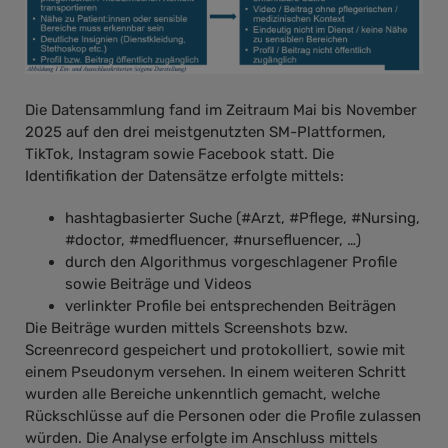
Die Datensammlung fand im Zeitraum Mai bis November
2025 auf den drei meistgenutzten SM-Plattformen,
TikTok, Instagram sowie Facebook statt. Die
Identifikation der Datensätze erfolgte mittels:
hashtagbasierter Suche (#Arzt, #Pflege, #Nursing,
#doctor, #medfluencer, #nursefluencer, …)
durch den Algorithmus vorgeschlagener Profile
sowie Beiträge und Videos
verlinkter Profile bei entsprechenden Beiträgen
Die Beiträge wurden mittels Screenshots bzw.
Screenrecord gespeichert und protokolliert, sowie mit
einem Pseudonym versehen. In einem weiteren Schritt
wurden alle Bereiche unkenntlich gemacht, welche
Rückschlüsse auf die Personen oder die Profile zulassen
würden. Die Analyse erfolgte im Anschluss mittels