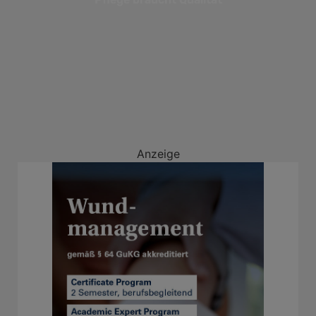
Anzeige