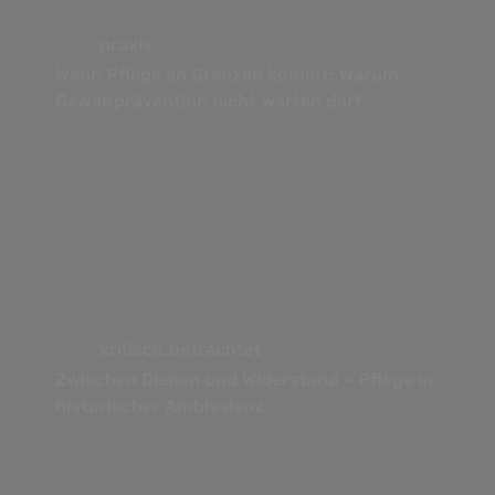
.praxis
Wenn Pflege an Grenzen kommt: Warum
Gewaltprävention nicht warten darf
.kritisch.betrachtet
Zwischen Dienen und Widerstand – Pflege in
historischer Ambivalenz