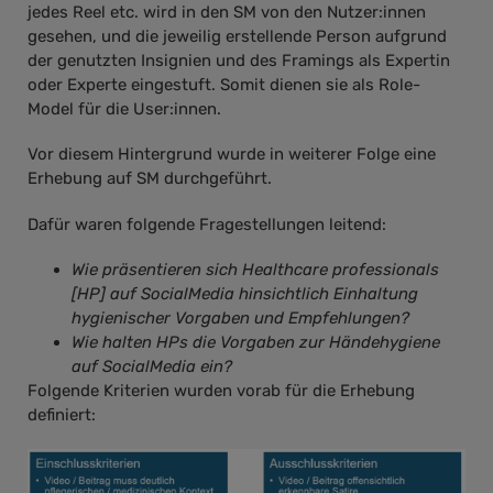
jedes Reel etc. wird in den SM von den Nutzer:innen
gesehen, und die jeweilig erstellende Person aufgrund
der genutzten Insignien und des Framings als Expertin
oder Experte eingestuft. Somit dienen sie als Role-
Model für die User:innen.
Vor diesem Hintergrund wurde in weiterer Folge eine
Erhebung auf SM durchgeführt.
Dafür waren folgende Fragestellungen leitend:
Wie präsentieren sich Healthcare professionals
[HP] auf SocialMedia hinsichtlich Einhaltung
hygienischer Vorgaben und Empfehlungen?
Wie halten HPs die Vorgaben zur Händehygiene
auf SocialMedia ein?
Folgende Kriterien wurden vorab für die Erhebung
definiert: