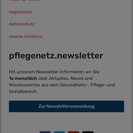
impressum
datenschutz
cookie richtlinie
pflegenetz.­newsletter
Mit unserem Newsletter informieren wir Sie
1x monatlich
über Aktuelles, Neues und
Wissenswertes aus dem Gesundheits-, Pflege- und
Sozialbereich.
Zur Newsletteranmeldung