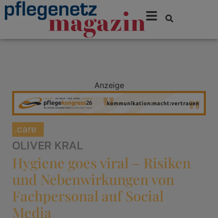
Anzeige
.care
OLIVER KRAL
Hygiene goes viral – Risiken
und Nebenwirkungen von
Fachpersonal auf Social
Media