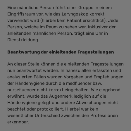
Eine männliche Person führt einer Gruppe in einem
Eingriffsraum vor, wie das Laryngoskop korrekt
verwendet wird (hierbei kein Patient ersichtlich). Jede
Person, welche im Raum zu sehen war, inklusiver der
anleitenden männlichen Person, trägt eine Uhr in
Dienstkleidung.
Beantwortung der einleitenden Fragestellungen
An dieser Stelle können die einleitenden Fragestellungen
nun beantwortet werden. In nahezu allen erfassten und
analysierten Fällen wurden Vorgaben und Empfehlungen
der Händehygiene durch die medfluencer bzw.
nursefluencer nicht korrekt eingehalten. Wie eingehend
erwähnt, wurde das Augenmerk lediglich auf die
Händehygiene gelegt und andere Abweichungen nicht
beachtet oder protokolliert. Hierbei war kein
wesentlicher Unterschied zwischen den Professionen
erkennbar.