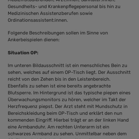
Gesundheits- und Krankenpflegepersonal bis hin zu
Medizinischen Assistenzberufen sowie
Ordinationsassistent:innen.
Folgende Beschreibungen sollen im Sinne von
Ankerbeispielen dienen:
Situation OP:
Im unteren Bildausschnitt ist ein menschliches Bein zu
sehen, welches auf einem OP-Tisch liegt. Der Ausschnitt
reicht von den Zehen bis in den Leistenbereich.
Ebenfalls zu sehen ist eine bereits angebrachte
Blutsperre. Im Hintergrund ist das typische piepen eines
Überwachungsmonitors zu hören, welcher im Takt der
Herzfrequenz piepst. Der Arzt steht mit Mundschutz in
Bereichskleidung beim OP-Tisch und erklärt den nun
kommenden Eingriff. Hierbei trägt er an der linken Hand
eine Armbanduhr. Am rechten Unterarm ist ein
schwarzes Armband zu sehen. Unmittelbar neben dem