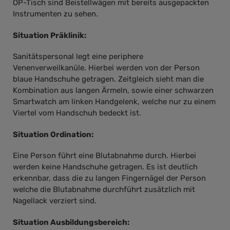
OP-Tisch sind Beistellwägen mit bereits ausgepackten
Instrumenten zu sehen.
Situation Präklinik:
Sanitätspersonal legt eine periphere
Venenverweilkanüle. Hierbei werden von der Person
blaue Handschuhe getragen. Zeitgleich sieht man die
Kombination aus langen Ärmeln, sowie einer schwarzen
Smartwatch am linken Handgelenk, welche nur zu einem
Viertel vom Handschuh bedeckt ist.
Situation Ordination:
Eine Person führt eine Blutabnahme durch. Hierbei
werden keine Handschuhe getragen. Es ist deutlich
erkennbar, dass die zu langen Fingernägel der Person
welche die Blutabnahme durchführt zusätzlich mit
Nagellack verziert sind.
Situation Ausbildungsbereich: