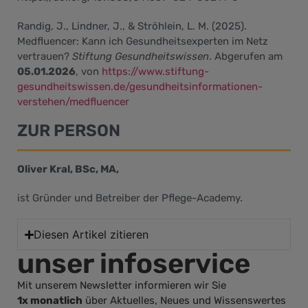
Randig, J., Lindner, J., & Ströhlein, L. M. (2025).
Medfluencer: Kann ich Gesundheitsexperten im Netz
vertrauen?
Stiftung Gesundheitswissen
. Abgerufen am
05.01.2026
, von
https://www.stiftung-
gesundheitswissen.de/gesundheitsinformationen-
verstehen/medfluencer
ZUR PERSON
Oliver Kral, BSc, MA,
ist Gründer und Betreiber der Pflege-Academy.
Diesen Artikel zitieren
unser infoservice
Mit unserem Newsletter informieren wir Sie
1x monatlich
über Aktuelles, Neues und Wissenswertes