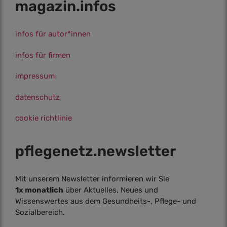
magazin.infos
infos für autor*innen
infos für firmen
impressum
datenschutz
cookie richtlinie
pflegenetz.­newsletter
Mit unserem Newsletter informieren wir Sie
1x monatlich
über Aktuelles, Neues und
Wissenswertes aus dem Gesundheits-, Pflege- und
Sozialbereich.