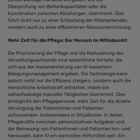
Überprüfung von Bettenkapazitäten oder die
Koordination zwischen Abteilungen, übernimmt. Dies
führt nicht nur zu einer Entlastung der Mitarbeitenden,
sondern auch zu einer effizienteren Ressourcennutzung.
Mehr Zeit für die Pflege: Der Mensch im Mittelpunkt
Die Priorisierung der Pflege und die Reduzierung des
Verwaltungsaufwands sind wesentliche Vorteile, die
sich aus der Implementierung von KI-basiertem
Belegungsmanagement ergeben. Die Technologie kann
jedoch nicht nur die Effizienz steigern, sondern auch die
menschliche Arbeitskraft entlasten, indem sie
zeitaufwändige manuelle Tätigkeiten übernimmt. Dies
ermöglicht den Pflegepersonal, mehr Zeit für die direkte
Versorgung der Patientinnen und Patienten
aufzuwenden. Insbesondere in Situationen, in denen
Pflegekräfte zwischen administrativen Aufgaben und
der Betreuung von Patientinnen und Patienten hin- und
herwuseln, kann KI ein wertvolles Hilfsmittel sein. Ein