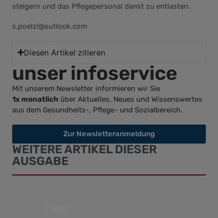
steigern und das Pflegepersonal damit zu entlasten.
s.poelzl@outlook.com
Diesen Artikel zitieren
unser infoservice
Mit unserem Newsletter informieren wir Sie
1x monatlich
über Aktuelles, Neues und Wissenswertes
aus dem Gesundheits-, Pflege- und Sozialbereich.
Zur Newsletteranmeldung
WEITERE ARTIKEL DIESER
AUSGABE
.praxis