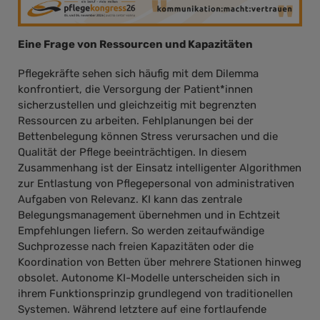
Eine Frage von Ressourcen und Kapazitäten
Pflegekräfte sehen sich häufig mit dem Dilemma
konfrontiert, die Versorgung der Patient*innen
sicherzustellen und gleichzeitig mit begrenzten
Ressourcen zu arbeiten. Fehlplanungen bei der
Bettenbelegung können Stress verursachen und die
Qualität der Pflege beeinträchtigen. In diesem
Zusammenhang ist der Einsatz intelligenter Algorithmen
zur Entlastung von Pflegepersonal von administrativen
Aufgaben von Relevanz. KI kann das zentrale
Belegungsmanagement übernehmen und in Echtzeit
Empfehlungen liefern. So werden zeitaufwändige
Suchprozesse nach freien Kapazitäten oder die
Koordination von Betten über mehrere Stationen hinweg
obsolet. Autonome KI-Modelle unterscheiden sich in
ihrem Funktionsprinzip grundlegend von traditionellen
Systemen. Während letztere auf eine fortlaufende