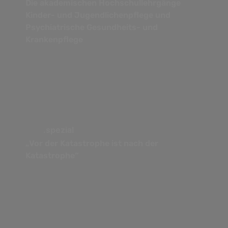
Die akademischen Hochschullehrgänge
Kinder- und Jugendlichenpflege und
Psychiatrische Gesundheits- und
Krankenpflege
.spezial
„Vor der Katastrophe ist nach der
Katastrophe“