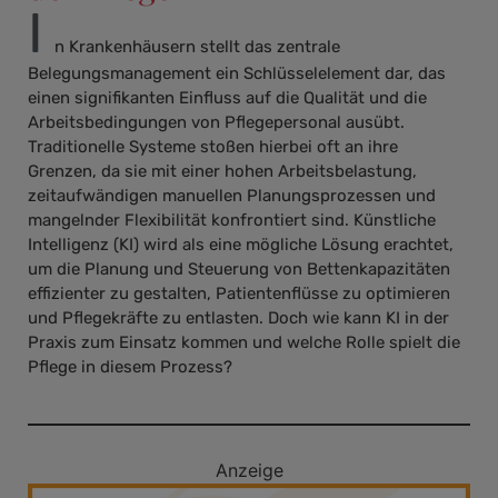
I
n Krankenhäusern stellt das zentrale
Belegungsmanagement ein Schlüsselelement dar, das
einen signifikanten Einfluss auf die Qualität und die
Arbeitsbedingungen von Pflegepersonal ausübt.
Traditionelle Systeme stoßen hierbei oft an ihre
Grenzen, da sie mit einer hohen Arbeitsbelastung,
zeitaufwändigen manuellen Planungsprozessen und
mangelnder Flexibilität konfrontiert sind. Künstliche
Intelligenz (KI) wird als eine mögliche Lösung erachtet,
um die Planung und Steuerung von Bettenkapazitäten
effizienter zu gestalten, Patientenflüsse zu optimieren
und Pflegekräfte zu entlasten. Doch wie kann KI in der
Praxis zum Einsatz kommen und welche Rolle spielt die
Pflege in diesem Prozess?
Anzeige