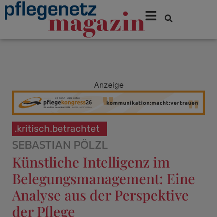
Anzeige
.kritisch.betrachtet
SEBASTIAN PÖLZL
Künstliche Intelligenz im
Belegungsmanagement: Eine
Analyse aus der Perspektive
der Pflege