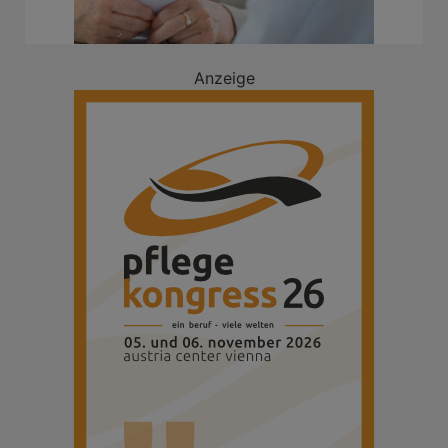
Anzeige