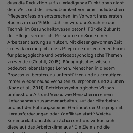
dass die Reduktion auf zu erledigende Funktionen nicht
dem Wert und der Bedeutsamkeit von einer holistischen
Pflegeprofession entsprechen. Im Vorwort ihres ersten
Buches in den 1960er Jahren wird die Zunahme der
Technik im Gesundheitswesen betont. Für die Zukunft
der Pflege, sei dies als Ressource im Sinne einer
Arbeitsentlastung zu nutzen. Mit dieser gewonnen Zeit
sei es dann möglich, dass Pflegende diesen neuen Raum
für pädagogische und betriebspsychologische Themen
verwenden (Juchli, 2018). Pädagogisches Wissen
bedeutet lebenslanges Lernen. Menschen in diesem
Prozess zu beraten, zu unterstützen und zu ermutigen
immer wieder neues Verhalten zu erproben und zu üben
(Kade et al., 2011). Betriebspsychologisches Wissen
umfasst die Art und Weise, wie Menschen in einem
Unternehmen zusammenarbeiten, auf der Mitarbeiter-
und auf der Führungsebene. Wie findet der Umgang mit
Herausforderungen oder Konflikten statt? Welche
Kommunikationsstile bestehen und wie wirken sich
diese auf das Arbeitsklima aus? Die Ziele sind die