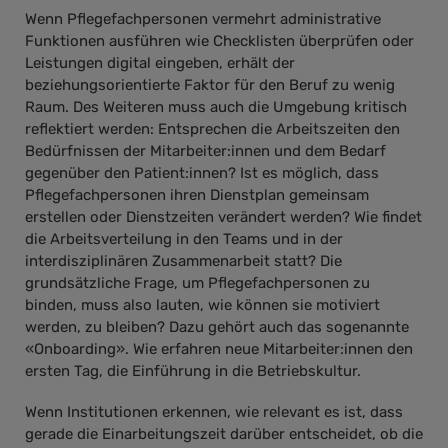
Wenn Pflegefachpersonen vermehrt administrative
Funktionen ausführen wie Checklisten überprüfen oder
Leistungen digital eingeben, erhält der
beziehungsorientierte Faktor für den Beruf zu wenig
Raum. Des Weiteren muss auch die Umgebung kritisch
reflektiert werden: Entsprechen die Arbeitszeiten den
Bedürfnissen der Mitarbeiter:innen und dem Bedarf
gegenüber den Patient:innen? Ist es möglich, dass
Pflegefachpersonen ihren Dienstplan gemeinsam
erstellen oder Dienstzeiten verändert werden? Wie findet
die Arbeitsverteilung in den Teams und in der
interdisziplinären Zusammenarbeit statt? Die
grundsätzliche Frage, um Pflegefachpersonen zu
binden, muss also lauten, wie können sie motiviert
werden, zu bleiben? Dazu gehört auch das sogenannte
«Onboarding». Wie erfahren neue Mitarbeiter:innen den
ersten Tag, die Einführung in die Betriebskultur.
Wenn Institutionen erkennen, wie relevant es ist, dass
gerade die Einarbeitungszeit darüber entscheidet, ob die