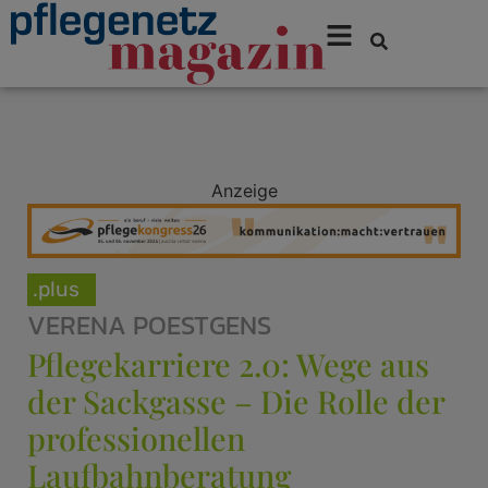
Anzeige
.plus
VERENA POESTGENS
Pflegekarriere 2.0: Wege aus
der Sackgasse – Die Rolle der
professionellen
Laufbahnberatung