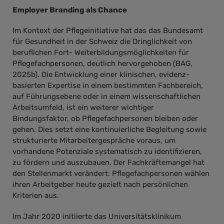
Employer Branding als Chance
Im Kontext der Pflegeinitiative hat das das Bundesamt
für Gesundheit in der Schweiz die Dringlichkeit von
beruflichen Fort- Weiterbildungsmöglichkeiten für
Pflegefachpersonen, deutlich hervorgehoben (BAG,
2025b). Die Entwicklung einer klinischen, evidenz-
basierten Expertise in einem bestimmten Fachbereich,
auf Führungsebene oder in einem wissenschaftlichen
Arbeitsumfeld, ist ein weiterer wichtiger
Bindungsfaktor, ob Pflegefachpersonen bleiben oder
gehen. Dies setzt eine kontinuierliche Begleitung sowie
strukturierte Mitarbeitergespräche voraus, um
vorhandene Potenziale systematisch zu identifizieren,
zu fördern und auszubauen. Der Fachkräftemangel hat
den Stellenmarkt verändert: Pflegefachpersonen wählen
ihren Arbeitgeber heute gezielt nach persönlichen
Kriterien aus.
Im Jahr 2020 initiierte das Universitätsklinikum