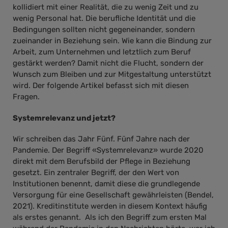
kollidiert mit einer Realität, die zu wenig Zeit und zu
wenig Personal hat. Die berufliche Identität und die
Bedingungen sollten nicht gegeneinander, sondern
zueinander in Beziehung sein. Wie kann die Bindung zur
Arbeit, zum Unternehmen und letztlich zum Beruf
gestärkt werden? Damit nicht die Flucht, sondern der
Wunsch zum Bleiben und zur Mitgestaltung unterstützt
wird. Der folgende Artikel befasst sich mit diesen
Fragen.
Systemrelevanz und jetzt?
Wir schreiben das Jahr Fünf. Fünf Jahre nach der
Pandemie. Der Begriff «Systemrelevanz» wurde 2020
direkt mit dem Berufsbild der Pflege in Beziehung
gesetzt. Ein zentraler Begriff, der den Wert von
Institutionen benennt, damit diese die grundlegende
Versorgung für eine Gesellschaft gewährleisten (Bendel,
2021). Kreditinstitute werden in diesem Kontext häufig
als erstes genannt. Als ich den Begriff zum ersten Mal