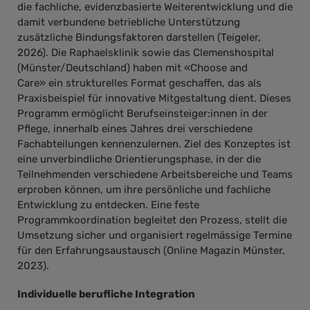
die fachliche, evidenzbasierte Weiterentwicklung und die
damit verbundene betriebliche Unterstützung
zusätzliche Bindungsfaktoren darstellen (Teigeler,
2026). Die Raphaelsklinik sowie das Clemenshospital
(Münster/Deutschland) haben mit «Choose and
Care» ein strukturelles Format geschaffen, das als
Praxisbeispiel für innovative Mitgestaltung dient. Dieses
Programm ermöglicht Berufseinsteiger:innen in der
Pflege, innerhalb eines Jahres drei verschiedene
Fachabteilungen kennenzulernen. Ziel des Konzeptes ist
eine unverbindliche Orientierungsphase, in der die
Teilnehmenden verschiedene Arbeitsbereiche und Teams
erproben können, um ihre persönliche und fachliche
Entwicklung zu entdecken. Eine feste
Programmkoordination begleitet den Prozess, stellt die
Umsetzung sicher und organisiert regelmässige Termine
für den Erfahrungsaustausch (Online Magazin Münster,
2023).
Individuelle berufliche Integration