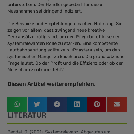
unterstützen. Der Handlungsbedarf für diese
Massnahmen sei dringend indiziert.
Die Beispiele und Empfehlungen machen Hoffnung. Sie
zeigen vor allem, dass zwingend neue kreative
Denkansätze nötig sind, um den Pflegeberuf in seiner
systemrelevanten Rolle zu stärken. Eine kompetente
Laufbahnberatung sollte kein «Pflaster» sein, um den
systemischen Mangel zu kaschieren. Die grundsätzliche
Frage lautet: Ob der Profit und die Effizienz oder ob der
Mensch im Zentrum steht?
Diesen Artikel weiterempfehlen.
LITERATUR
Bendel, O. (2021). Systemrelevanz. Abgerufen am