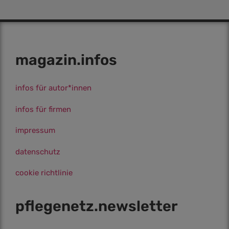
magazin.infos
infos für autor*innen
infos für firmen
impressum
datenschutz
cookie richtlinie
pflegenetz.­newsletter