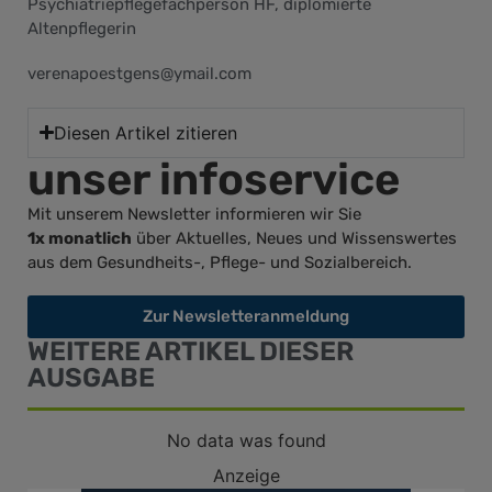
Psychiatriepflegefachperson HF, diplomierte
Altenpflegerin
verenapoestgens@ymail.com
Diesen Artikel zitieren
unser infoservice
Mit unserem Newsletter informieren wir Sie
1x monatlich
über Aktuelles, Neues und Wissenswertes
aus dem Gesundheits-, Pflege- und Sozialbereich.
Zur Newsletteranmeldung
WEITERE ARTIKEL DIESER
AUSGABE
No data was found
Anzeige