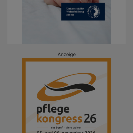
Anzeige