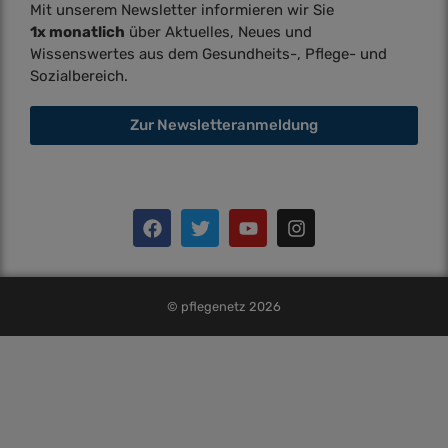
Mit unserem Newsletter informieren wir Sie
1x monatlich
über Aktuelles, Neues und
Wissenswertes aus dem Gesundheits-, Pflege- und
Sozialbereich.
Zur Newsletteranmeldung
© pflegenetz 2026