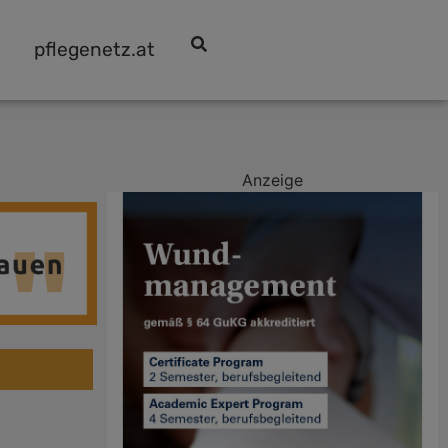
pflegenetz.at
Anzeige