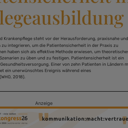
flegeausbildung
d Krankenpflege steht vor der Herausforderung, praxisnahe un
zu integrieren, um die Patientensicherheit in der Praxis zu
nen haben sich als effektive Methode erwiesen, um theoretische
Szenarien zu üben und zu festigen. Patientensicherheit ist ein
r Gesundheitsversorgung. Einer von zehn Patienten in Ländern m
t ein unerwünschtes Ereignis während eines
(WHO, 2018).
Anzeige