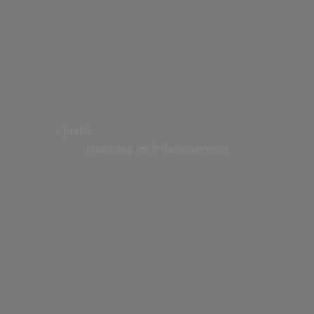
.justiz
Mobbing im Pflegebereich