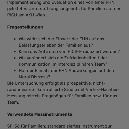
Implementierung und Evaluation eines von einer FHN
geleiteten Unterstützungsangebots für Familien auf der
PICU am AKH Wien.
Fragestellungen
Wie wirkt sich der Einsatz der FHN auf das
Belastungserleben der Familien aus?
Kann das Auftreten von PICS-F reduziert werden?
Wie verändert sich die Zufriedenheit mit der
Kommunikation im interdisziplinären Team?
Hat der Einsatz der FHN Auswirkungen auf den
Moral Distress?
Die Untersuchung erfolgt als prospektive, nicht-
randomisierte, kontrollierte Studie mit Vorher-Nachher-
Messung mittels Fragebögen für Familien bzw. für das
Team.
Verwendete Messinstrumente
SF-36 für Familien: standardisiertes Instrument zur