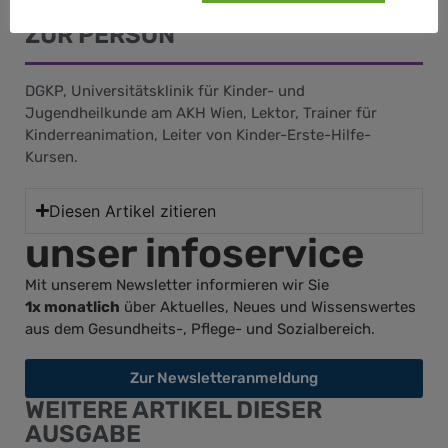
ZUR PERSON
DGKP, Universitätsklinik für Kinder- und
Jugendheilkunde am AKH Wien, Lektor, Trainer für
Kinderreanimation, Leiter von Kinder-Erste-Hilfe-
Kursen.
Diesen Artikel zitieren
unser infoservice
Mit unserem Newsletter informieren wir Sie
1x monatlich
über Aktuelles, Neues und Wissenswertes
aus dem Gesundheits-, Pflege- und Sozialbereich.
Zur Newsletteranmeldung
WEITERE ARTIKEL DIESER
AUSGABE