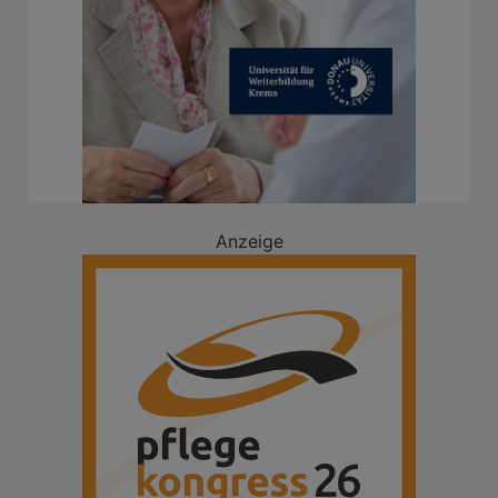
Anzeige