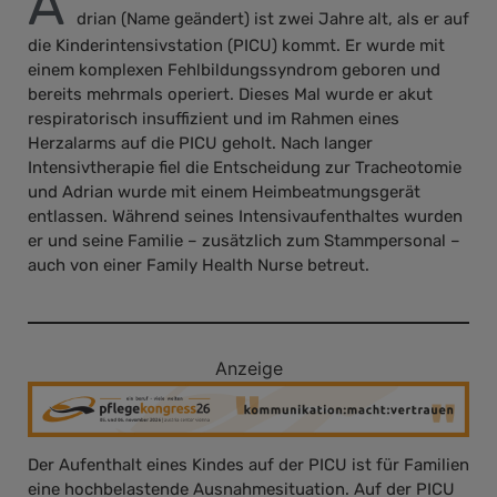
A
drian (Name geändert) ist zwei Jahre alt, als er auf
die Kinderintensivstation (PICU) kommt. Er wurde mit
einem komplexen Fehlbildungssyndrom geboren und
bereits mehrmals operiert. Dieses Mal wurde er akut
respiratorisch insuffizient und im Rahmen eines
Herzalarms auf die PICU geholt. Nach langer
Intensivtherapie fiel die Entscheidung zur Tracheotomie
und Adrian wurde mit einem Heimbeatmungsgerät
entlassen. Während seines Intensivaufenthaltes wurden
er und seine Familie – zusätzlich zum Stammpersonal –
auch von einer Family Health Nurse betreut.
Anzeige
Der Aufenthalt eines Kindes auf der PICU ist für Familien
eine hochbelastende Ausnahmesituation. Auf der PICU