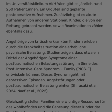
im Universitätsklinikum AKH Wien gibt es jährlich rund
250 Patient:innen. Ein Großteil sind geplante
postoperative Aufnahmen. Zusätzlich gibt es akute
Aufnahmen von anderen Stationen. Kinder, die von der
Rettung gebracht werden, sowie Reanimationen zählen
ebenfalls dazu.
Angehörige von kritisch erkrankten Kindern erleben
durch die Krankheitssituation eine erhebliche
psychische Belastung. Studien zeigen, dass etwa ein
Drittel der Angehörigen Symptome einer
posttraumatischen Belastungsstörung im Sinne des
Post-Intensive-Care-Syndrom – Family (PICS-F)
entwickeln können. Dieses Syndrom geht mit
depressiven Episoden, Angststörungen oder
posttraumatischer Belastung einher (Shirasaki et al.,
2024; Naef et al., 2022).
Gleichzeitig stellen Familien eine wichtige Ressource für
das Wohlbefinden und die Genesung dieser Kinder dar.