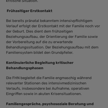
kritische Situation.
Frühzeitiger Erstkontakt
Bei bereits pränatal bekanntem intensivpflichtigem
Verlauf erfolgt der Erstkontakt mit der Familie noch vor
der Geburt. Dies dient dem frühzeitigen
Beziehungsaufbau, der Orientierung der Familie sowie
der Vorbereitung auf die zu erwartende
Behandlungssituation. Der Beziehungsaufbau mit dem
Familiensystem bildet den Grundpfeiler.
Kontinuierliche Begleitung kritischer
Behandlungsphasen
Die FHN begleitet die Familie engmaschig während
relevanter Stationen des intensivmedizinischen
Verlaufs, insbesondere bei Aufnahme, operativen
Eingriffen sowie in akuten Krisensituationen.
Familiengespräche, psychosoziale Beratung und