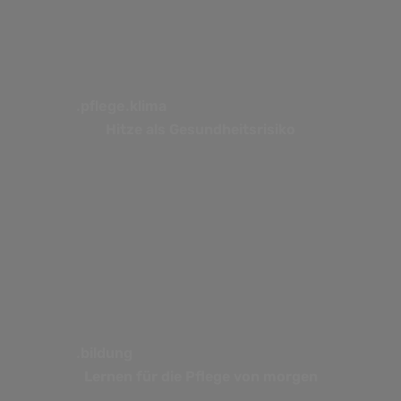
.pflege.klima
Hitze als Gesundheitsrisiko
.bildung
Lernen für die Pflege von morgen