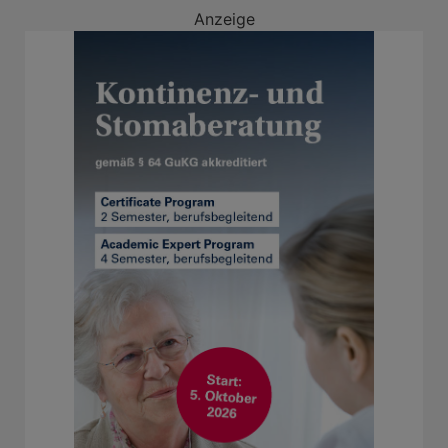
Anzeige