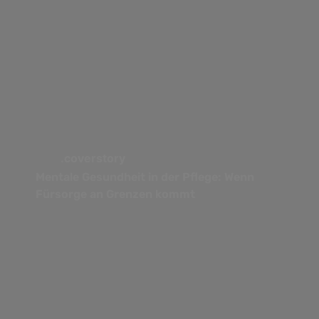
.coverstory
Mentale Gesundheit in der Pflege: Wenn
Fürsorge an Grenzen kommt