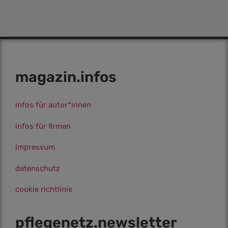
magazin.infos
infos für autor*innen
infos für firmen
impressum
datenschutz
cookie richtlinie
pflegenetz.­newsletter