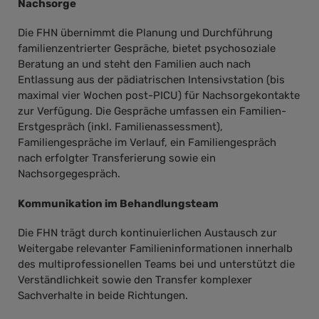
Nachsorge
Die FHN übernimmt die Planung und Durchführung
familienzentrierter Gespräche, bietet psychosoziale
Beratung an und steht den Familien auch nach
Entlassung aus der pädiatrischen Intensivstation (bis
maximal vier Wochen post-PICU) für Nachsorgekontakte
zur Verfügung. Die Gespräche umfassen ein Familien-
Erstgespräch (inkl. Familienassessment),
Familiengespräche im Verlauf, ein Familiengespräch
nach erfolgter Transferierung sowie ein
Nachsorgegespräch.
Kommunikation im Behandlungsteam
Die FHN trägt durch kontinuierlichen Austausch zur
Weitergabe relevanter Familieninformationen innerhalb
des multiprofessionellen Teams bei und unterstützt die
Verständlichkeit sowie den Transfer komplexer
Sachverhalte in beide Richtungen.