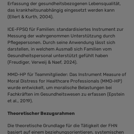
Erfassung der gesundheitsbezogenen Lebensqualität,
das krankheitsunabhängig eingesetzt werden kann
(Ellert & Kurth, 2004).
ICE-FPSQ für Familien: standardisiertes Instrument zur
Messung der wahrgenommen Unterstützung durch
Pflegepersonen. Durch seine Anwendung lässt sich
darstellen, in welchem Ausmaß sich Familien vom
Gesundheitspersonal unterstützt gefühlt haben
(Freudiger, Verweij & Naef, 2024).
MMD-HP für Teammitglieder: Das Instrument Measure of
Moral Distress for Healthcare Professionals (MMD-HP)
wurde entwickelt, um moralische Belastungen bei
Fachkräften im Gesundheitswesen zu erfassen (Epstein
et al., 2019).
Theoretischer Bezugsrahmen
Die theoretische Grundlage für die Tätigkeit der FHN
basiert auf einem beziehungsorientieren, systemischen