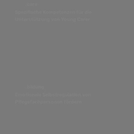
.care
Spezifische Kompetenzen für die
Unterstützung von Young Carer
.bildung
Emotionale Selbstregulation von
Pflegefachpersonen fördern