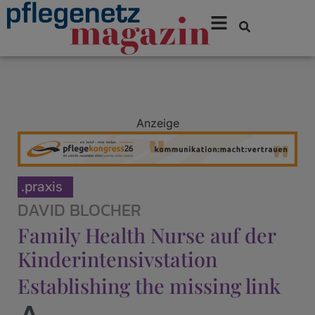
Anzeige
.praxis
DAVID BLOCHER
Family Health Nurse auf der
Kinderintensivstation
Establishing the missing link