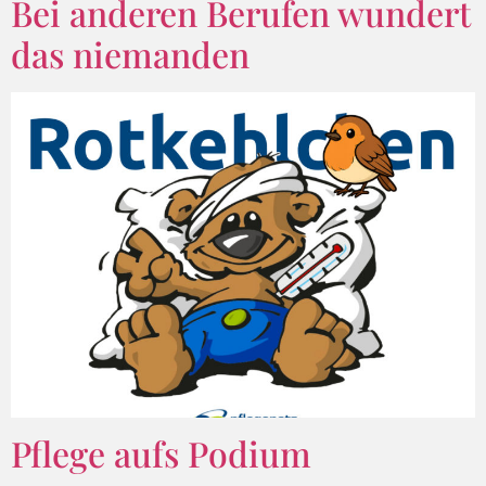
Bei anderen Berufen wundert
das niemanden
Pflege aufs Podium