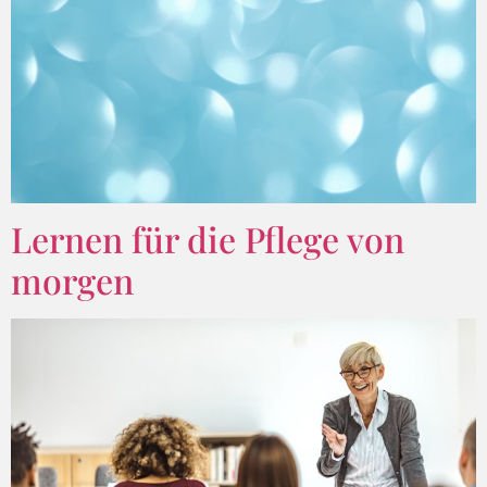
Lernen für die Pflege von
morgen