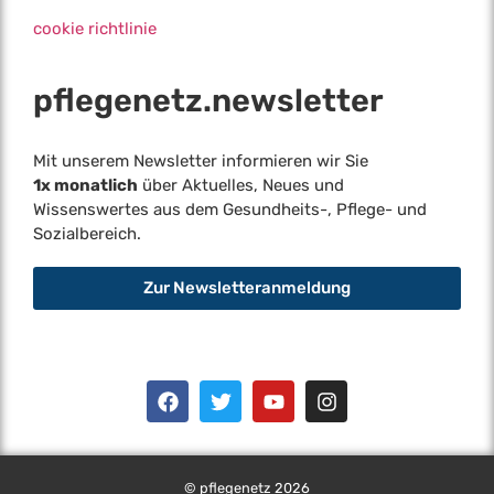
cookie richtlinie
pflegenetz.­newsletter
Mit unserem Newsletter informieren wir Sie
1x monatlich
über Aktuelles, Neues und
Wissenswertes aus dem Gesundheits-, Pflege- und
Sozialbereich.
Zur Newsletteranmeldung
© pflegenetz 2026