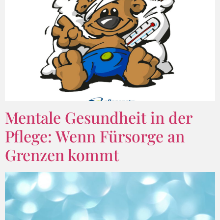
Mentale Gesundheit in der
Pflege: Wenn Fürsorge an
Grenzen kommt