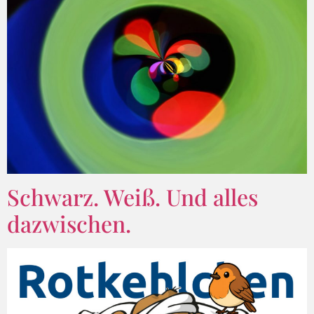
Schwarz. Weiß. Und alles
dazwischen.