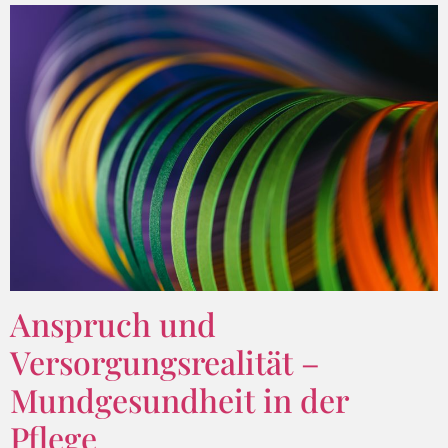
Anspruch und
Versorgungsrealität –
Mundgesundheit in der
Pflege