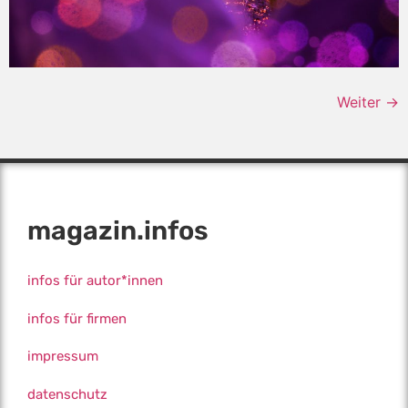
Weiter
→
magazin.infos
infos für autor*innen
infos für firmen
impressum
datenschutz