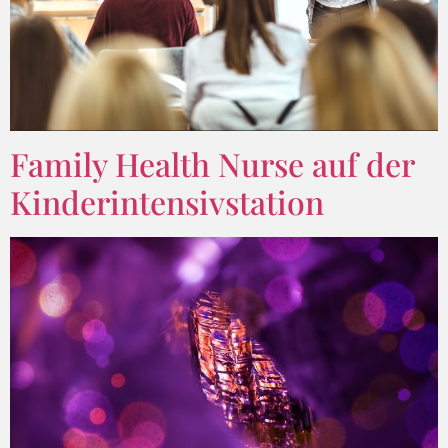
Family Health Nurse auf der
Kinderintensivstation