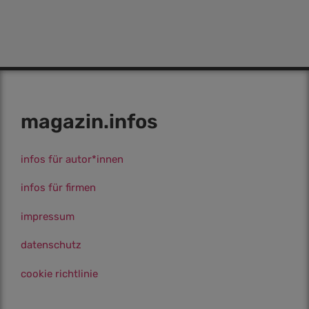
magazin.infos
infos für autor*innen
infos für firmen
impressum
datenschutz
cookie richtlinie