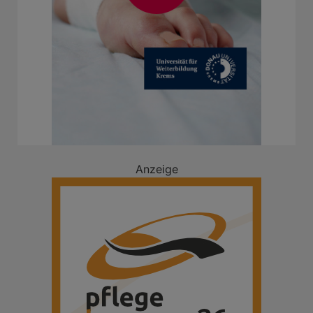
Anzeige