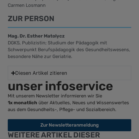
Carmen Losmann
ZUR PERSON
Mag. Dr. Esther Matolycz
DGKS, Publizistin; Studium der Pädagogik mit
Schwerpunkt Berufspädagogik des Gesundheitswesens,
besondere Nähe zur Geriatrie.
Diesen Artikel zitieren
unser infoservice
Mit unserem Newsletter informieren wir Sie
1x monatlich
über Aktuelles, Neues und Wissenswertes
aus dem Gesundheits-, Pflege- und Sozialbereich.
Zur Newsletteranmeldung
WEITERE ARTIKEL DIESER