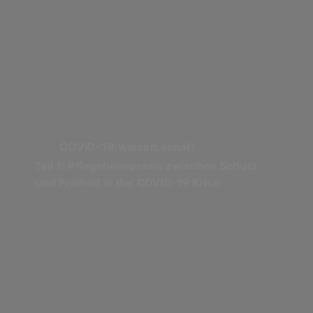
COVID-19.wissen.schaft
Teil 1: Pflegeheimpraxis zwischen Schutz
und Freiheit in der COVID-19 Krise