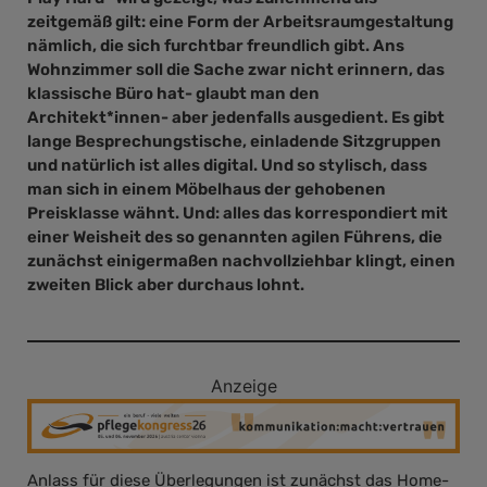
zeitgemäß gilt: eine Form der Arbeitsraumgestaltung
nämlich, die sich furchtbar freundlich gibt. Ans
Wohnzimmer soll die Sache zwar nicht erinnern, das
klassische Büro hat- glaubt man den
Architekt*innen- aber jedenfalls ausgedient. Es gibt
lange Besprechungstische, einladende Sitzgruppen
und natürlich ist alles digital. Und so stylisch, dass
man sich in einem Möbelhaus der gehobenen
Preisklasse wähnt. Und: alles das korrespondiert mit
einer Weisheit des so genannten agilen Führens, die
zunächst einigermaßen nachvollziehbar klingt, einen
zweiten Blick aber durchaus lohnt.
Anzeige
Anlass für diese Überlegungen ist zunächst das Home-