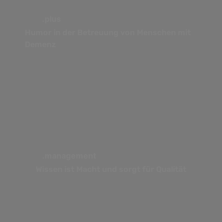
.plus
Humor in der Betreuung von Menschen mit
Demenz
.management
Wissen ist Macht und sorgt für Qualität