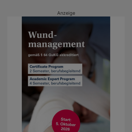
Anzeige