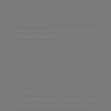
.fach.assistenz
Implementierung der Pflegefachassistenz
am Ordensklinikum Linz
.care
Das Pflegemanagement in Österreich steht
vor zukunftsweisenden Entscheidungen