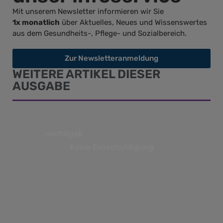
Mit unserem Newsletter informieren wir Sie
1x monatlich
über Aktuelles, Neues und Wissenswertes
aus dem Gesundheits-, Pflege- und Sozialbereich.
Zur Newsletteranmeldung
WEITERE ARTIKEL DIESER
AUSGABE
.nachtigall
Keine Entschuldigung