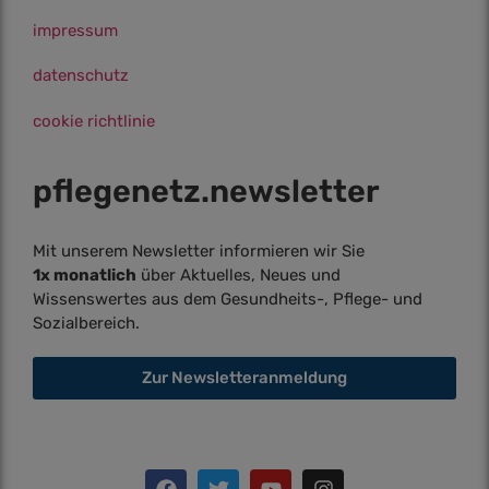
impressum
datenschutz
cookie richtlinie
pflegenetz.­newsletter
Mit unserem Newsletter informieren wir Sie
1x monatlich
über Aktuelles, Neues und
Wissenswertes aus dem Gesundheits-, Pflege- und
Sozialbereich.
Zur Newsletteranmeldung