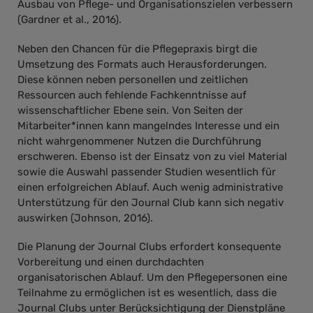
Ausbau von Pflege- und Organisationszielen verbessern
(Gardner et al., 2016).
Neben den Chancen für die Pflegepraxis birgt die
Umsetzung des Formats auch Herausforderungen.
Diese können neben personellen und zeitlichen
Ressourcen auch fehlende Fachkenntnisse auf
wissenschaftlicher Ebene sein. Von Seiten der
Mitarbeiter*innen kann mangelndes Interesse und ein
nicht wahrgenommener Nutzen die Durchführung
erschweren. Ebenso ist der Einsatz von zu viel Material
sowie die Auswahl passender Studien wesentlich für
einen erfolgreichen Ablauf. Auch wenig administrative
Unterstützung für den Journal Club kann sich negativ
auswirken (Johnson, 2016).
Die Planung der Journal Clubs erfordert konsequente
Vorbereitung und einen durchdachten
organisatorischen Ablauf. Um den Pflegepersonen eine
Teilnahme zu ermöglichen ist es wesentlich, dass die
Journal Clubs unter Berücksichtigung der Dienstpläne