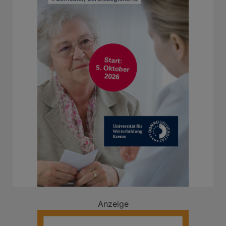
Anzeige