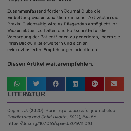
Zusammenfassend fördern Journal Clubs die
Einbettung wissenschaftlich klinischer Aktivität in die
Praxis. Gleichzeitig wird es Pflegenden ermöglicht ihr
Wissen aktuell zu halten und Fortschritte für die
Versorgung der Patient*innen zu generieren, indem sie
ihren Blickwinkel erweitern und sich an
evidenzbasierten Empfehlungen orientieren.
Diesen Artikel weiterempfehlen.
LITERATUR
Coghill, J. (2020). Running a successful journal club.
Paediatrics and Child Health
,
30
(2), 84–86.
https://doi.org/10.1016/j.paed.2019.11.010