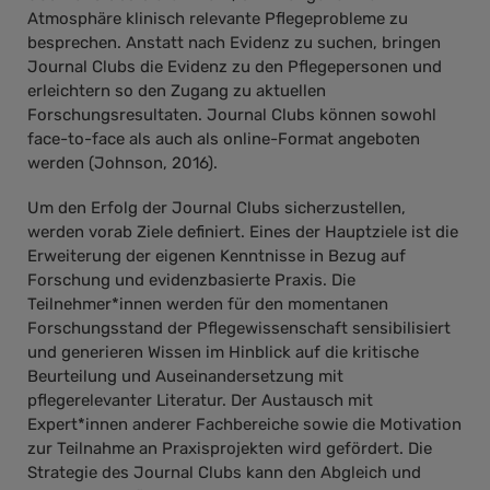
Atmosphäre klinisch relevante Pflegeprobleme zu
besprechen. Anstatt nach Evidenz zu suchen, bringen
Journal Clubs die Evidenz zu den Pflegepersonen und
erleichtern so den Zugang zu aktuellen
Forschungsresultaten. Journal Clubs können sowohl
face-to-face als auch als online-Format angeboten
werden (Johnson, 2016).
Um den Erfolg der Journal Clubs sicherzustellen,
werden vorab Ziele definiert. Eines der Hauptziele ist die
Erweiterung der eigenen Kenntnisse in Bezug auf
Forschung und evidenzbasierte Praxis. Die
Teilnehmer*innen werden für den momentanen
Forschungsstand der Pflegewissenschaft sensibilisiert
und generieren Wissen im Hinblick auf die kritische
Beurteilung und Auseinandersetzung mit
pflegerelevanter Literatur. Der Austausch mit
Expert*innen anderer Fachbereiche sowie die Motivation
zur Teilnahme an Praxisprojekten wird gefördert. Die
Strategie des Journal Clubs kann den Abgleich und