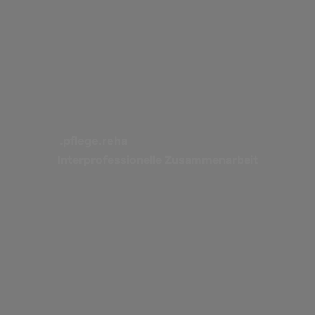
.pflege.reha
Interprofessionelle Zusammenarbeit