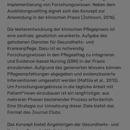
Implementierung von Forschungswissen. Neben dem
Ausbildungssetting eignet sich das Konzept zur
Anwendung in der klinischen Praxis (Johnson, 2016).
Die Weiterentwicklung der klinischen Pflegepraxis ist
eine zentrale, gesetzlich verankerte, Aufgabe des
gehobenen Dienstes für Gesundheits- und
Krankenpflege. Dazu ist es notwendig
Forschungswissen in den Pflegealltag zu integrieren
und Evidence-based Nursing (EBN) in der Praxis
einzubinden. Aufgrund des generierten Wissens können
Pflegeempfehlungen abgegeben und evidenzbasierte
Interventionen umgesetzt werden (Mattila et al., 2013).
Um Forschungsergebnisse in die tägliche Arbeit mit
Patient*innen einzubauen ist ein langfristiger, aus
mehreren Phasen bestehender Prozess erforderlich.
Eine Strategie zur Umsetzung dieser Ziele bietet das
Format des Journal Clubs.
Das Konzept bietet Angehörigen der Gesundheits- und