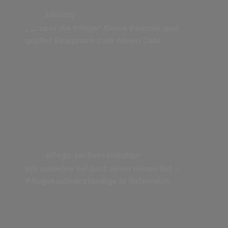
.bildung
„…. aber die Pflege“ Kleine Polemik und
großer Einspruch zum neuen Jahr
.pflege.sachverständige
Ich schwöre bei Gott einen reinen Eid –
Pflegesachverständige in Österreich