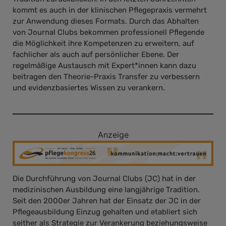
kommt es auch in der klinischen Pflegepraxis vermehrt
zur Anwendung dieses Formats. Durch das Abhalten
von Journal Clubs bekommen professionell Pflegende
die Möglichkeit ihre Kompetenzen zu erweitern, auf
fachlicher als auch auf persönlicher Ebene. Der
regelmäßige Austausch mit Expert*innen kann dazu
beitragen den Theorie-Praxis Transfer zu verbessern
und evidenzbasiertes Wissen zu verankern.
Anzeige
Die Durchführung von Journal Clubs (JC) hat in der
medizinischen Ausbildung eine langjährige Tradition.
Seit den 2000er Jahren hat der Einsatz der JC in der
Pflegeausbildung Einzug gehalten und etabliert sich
seither als Strategie zur Verankerung beziehungsweise