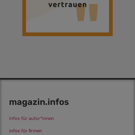
magazin.infos
infos für autor*innen
infos für firmen