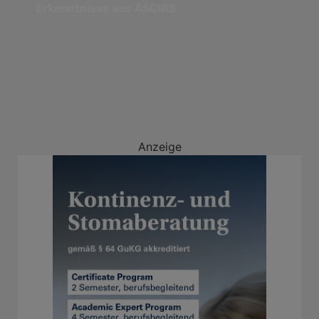
Erkenntnisse aus ASCIRS
Anzeige