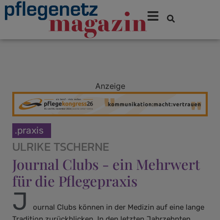
Anzeige
.praxis
ULRIKE TSCHERNE
Journal Clubs - ein Mehrwert
für die Pflegepraxis
J
ournal Clubs können in der Medizin auf eine lange
Tradition zurückblicken. In den letzten Jahrzehnten