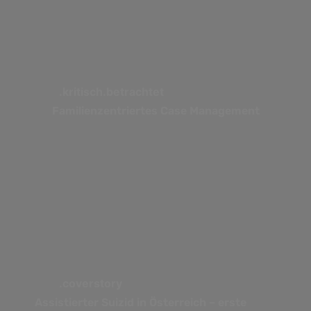
.kritisch.betrachtet
Familienzentriertes Case Management
.coverstory
Assistierter Suizid in Österreich – erste