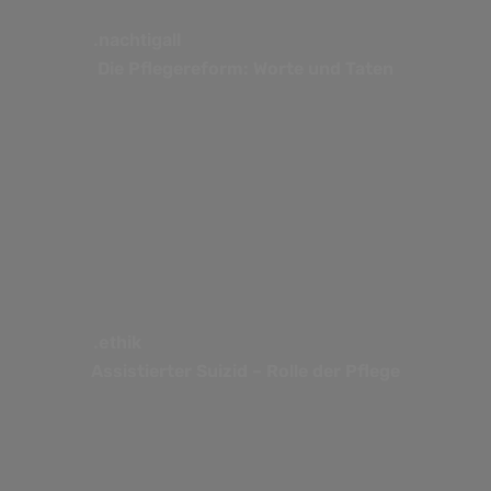
.nachtigall
Die Pflegereform: Worte und Taten
.ethik
Assistierter Suizid – Rolle der Pflege