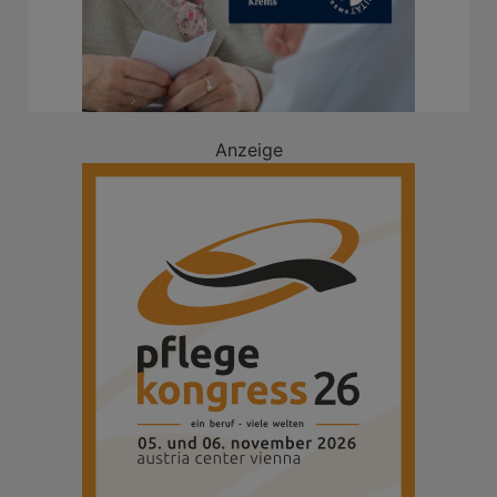
Anzeige