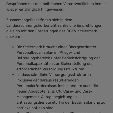
Gesprächen mit den politischen Verantwortlichen immer
wieder eindringlich hingewiesen.
Zusammengefasst finden sich in dem
Landesrechnungshofbericht zahlreiche Empfehlungen,
die sich mit den Forderungen des ÖGKV-Steiermark
decken:
Die Steiermark braucht einen übergeordneter
Personalbedarfsplan im Pflege- und
Betreuungsbereich unter Berücksichtigung der
Personalkapazitäten zur Sicherstellung der
erforderlichen Versorgungsstrukturen.
h., dass sämtliche Versorgungsstrukturen
inklusive der daraus resultierenden
Personalerfordernisse, insbesondere auch die
neuen Angebote (z. B. CN, Case- und Care-
Management, Alltagsbegleitungen,
Entlastungsdienste etc.) in der Bedarfsplanung zu
berücksichtigen sind.