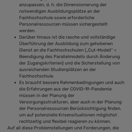
anzupassen, d. h. die Dimensionierung der
notwendigen Ausbildungsplätze an der
Fachhochschule sowie erforderliche
Personalressourcen müssen sichergestellt
werden.
Darüber hinaus ist die rasche und vollständige
Überführung der Ausbildung zum gehobenen
Dienst an die Fachhochschulen („Cut-Modell“ =
Beendigung des Parallelmodells durch Änderung
der Zugangskriterien) und die Sicherstellung von
ausreichenden Studienplätzen an der
Fachhochschule.
Es braucht bessere Rahmenbedingungen und auch
die Erfahrungen aus der COVID-19-Pandemie
müssen in der Planung der
Versorgungsstrukturen, aber auch in der Planung
der Personalressourcen Berücksichtigung finden,
um auf potenzielle Krisensituationen möglichst
rechtzeitig und flexibel reagieren zu können.
Auf all diese Problemstellungen und Forderungen, die