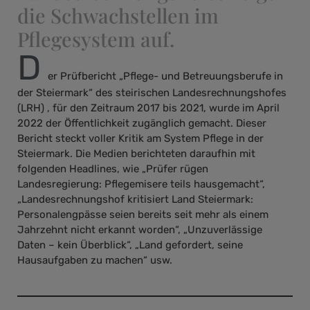
die Schwachstellen im
Pflegesystem auf.
D
er Prüfbericht „Pflege- und Betreuungsberufe in
der Steiermark“ des steirischen Landesrechnungshofes
(LRH) , für den Zeitraum 2017 bis 2021, wurde im April
2022 der Öffentlichkeit zugänglich gemacht. Dieser
Bericht steckt voller Kritik am System Pflege in der
Steiermark. Die Medien berichteten daraufhin mit
folgenden Headlines, wie „Prüfer rügen
Landesregierung: Pflegemisere teils hausgemacht“,
„Landesrechnungshof kritisiert Land Steiermark:
Personalengpässe seien bereits seit mehr als einem
Jahrzehnt nicht erkannt worden“, „Unzuverlässige
Daten – kein Überblick“, „Land gefordert, seine
Hausaufgaben zu machen“ usw.