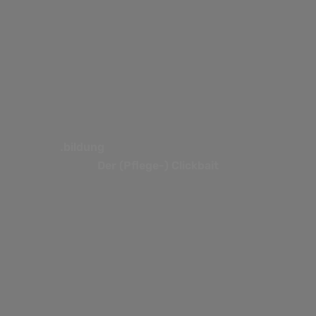
.bildung
Der (Pflege-) Clickbait