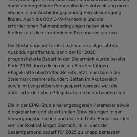
damit einhergehende Personalbedarfsentwicklung muss
ebenso in der Ausbildungsplanung Berücksichtigung
finden. Auch die COVID-19-Pandemie und die
erforderlichen Rahmenbedingungen haben einen
Einfluss auf die erforderlichen Personalressourcen.
Der Rechnungshof fordert daher eine zielgerichtete
Ausbildungsoffensive, denn der für 2025
prognostizierte Bedarf in der Steiermark wurde bereits
Ende 2020 durch die in diesen Berufen tätigen
Pflegekräfte übertroffen.Bereits jetzt mussten in der
Steiermark mehrere hundert Betten im Akutbereich
sowie im Langzeitbereich gesperrt werden, weil die
dafür erforderlichen Pflegekräfte nicht vorhanden sind!
Die in der EPIG-Studie herangezogenen Parameter sowie
die geplanten und strukturellen Entwicklungen in den
Versorgungsbereichen und der ermittelte Bedarf wurden
von der Realität längst überholt, d. h., dass der
Gesamtpersonalbedarf für 2025 zu knapp bemessen