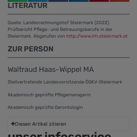
LITERATUR
Quelle: Landesrechnungshof Steiermark (2022).
Prüfbericht Pflege- und Betreuungsberufe in der
Steiermark. Abgerufen von
http://www.lrh.steiermark.at
ZUR PERSON
Waltraud Haas-Wippel MA
Stellvertretende Landesvorsitzende ÖGKV-Steiermark
Akademisch geprüfte Pflegemanagerin
Akademisch geprüfte Gerontologin
Diesen Artikel zitieren
unser infoservice