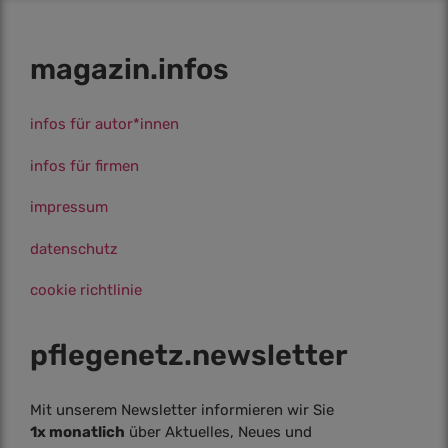
magazin.infos
infos für autor*innen
infos für firmen
impressum
datenschutz
cookie richtlinie
pflegenetz.­newsletter
Mit unserem Newsletter informieren wir Sie
1x monatlich
über Aktuelles, Neues und