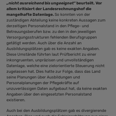
„nicht ausreichend bis ungeeignet
“ beurteilt.
Vor
allem kritisiert der Landesrechnungshof die
mangelhafte Datenlage.
So konnten von der
zuständigen Abteilung keine konkreten Aussagen zum
derzeitigen Personalstand in den Pflege- und
Betreuungsberufen bzw. zu den in den jeweiligen
Versorgungsstrukturen fehlenden Berufsgruppen
getätigt werden. Auch über die Anzahl an
Ausbildungsplätzen gab es keine exakten Angaben.
Diese Umstände führten laut Prüfbericht zu einer
inkongruenten, unpräzisen und unvollständigen
Datenlage, welche eine zielorientierte Steuerung nicht
zugelassen hat. Dies hatte zur Folge, dass das Land
seine Planungen über Ausbildungen und
Personalplanungen der Pflegekräfte auf
unzuverlässigen Daten aufgebaut hat, da keine exakten
Angaben über den eingesetzten Personalstand
existieren.
Auch bei den Ausbildungsplätzen gab es divergierende