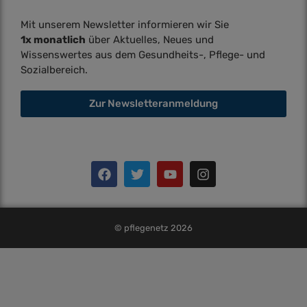
Mit unserem Newsletter informieren wir Sie
1x monatlich
über Aktuelles, Neues und
Wissenswertes aus dem Gesundheits-, Pflege- und
Sozialbereich.
Zur Newsletteranmeldung
© pflegenetz 2026