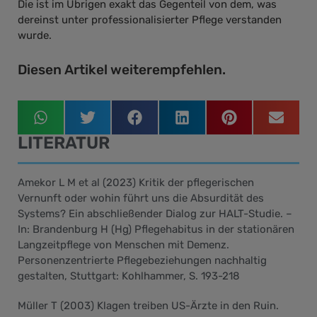
Die ist im Übrigen exakt das Gegenteil von dem, was
dereinst unter professionalisierter Pflege verstanden
wurde.
Diesen Artikel weiterempfehlen.
LITERATUR
Amekor L M et al (2023) Kritik der pflegerischen
Vernunft oder wohin führt uns die Absurdität des
Systems? Ein abschließender Dialog zur HALT-Studie. –
In: Brandenburg H (Hg) Pflegehabitus in der stationären
Langzeitpflege von Menschen mit Demenz.
Personenzentrierte Pflegebeziehungen nachhaltig
gestalten, Stuttgart: Kohlhammer, S. 193-218
Müller T (2003) Klagen treiben US-Ärzte in den Ruin.