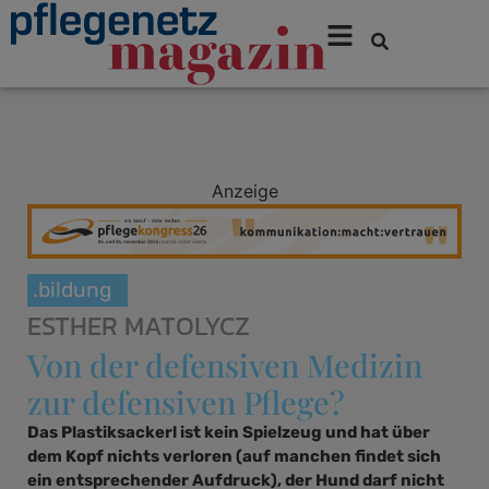
Anzeige
.bildung
ESTHER MATOLYCZ
Von der defensiven Medizin
zur defensiven Pflege?
Das Plastiksackerl ist kein Spielzeug und hat über
dem Kopf nichts verloren (auf manchen findet sich
ein entsprechender Aufdruck), der Hund darf nicht