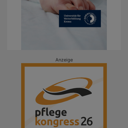
Anzeige