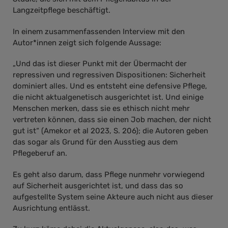
Langzeitpflege beschäftigt.
In einem zusammenfassenden Interview mit den
Autor*innen zeigt sich folgende Aussage:
„Und das ist dieser Punkt mit der Übermacht der
repressiven und regressiven Dispositionen: Sicherheit
dominiert alles. Und es entsteht eine defensive Pflege,
die nicht aktualgenetisch ausgerichtet ist. Und einige
Menschen merken, dass sie es ethisch nicht mehr
vertreten können, dass sie einen Job machen, der nicht
gut ist“ (Amekor et al 2023, S. 206); die Autoren geben
das sogar als Grund für den Ausstieg aus dem
Pflegeberuf an.
Es geht also darum, dass Pflege nunmehr vorwiegend
auf Sicherheit ausgerichtet ist, und dass das so
aufgestellte System seine Akteure auch nicht aus dieser
Ausrichtung entlässt.