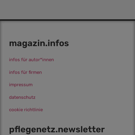
magazin.infos
infos für autor*innen
infos für firmen
impressum
datenschutz
cookie richtlinie
pflegenetz.­newsletter