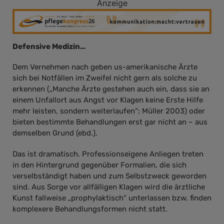
Anzeige
Defensive Medizin…
Dem Vernehmen nach geben us-amerikanische Ärzte
sich bei Notfällen im Zweifel nicht gern als solche zu
erkennen („Manche Ärzte gestehen auch ein, dass sie an
einem Unfallort aus Angst vor Klagen keine Erste Hilfe
mehr leisten, sondern weiterlaufen“; Müller 2003) oder
bieten bestimmte Behandlungen erst gar nicht an – aus
demselben Grund (ebd.).
Das ist dramatisch. Professionseigene Anliegen treten
in den Hintergrund gegenüber Formalien, die sich
verselbständigt haben und zum Selbstzweck geworden
sind. Aus Sorge vor allfälligen Klagen wird die ärztliche
Kunst fallweise „prophylaktisch“ unterlassen bzw. finden
komplexere Behandlungsformen nicht statt.