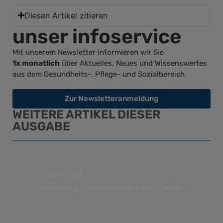
Diesen Artikel zitieren
unser infoservice
Mit unserem Newsletter informieren wir Sie
1x monatlich
über Aktuelles, Neues und Wissenswertes
aus dem Gesundheits-, Pflege- und Sozialbereich.
Zur Newsletteranmeldung
WEITERE ARTIKEL DIESER
AUSGABE
.nachtigall
Vorschlag für das Unwort des Jahres