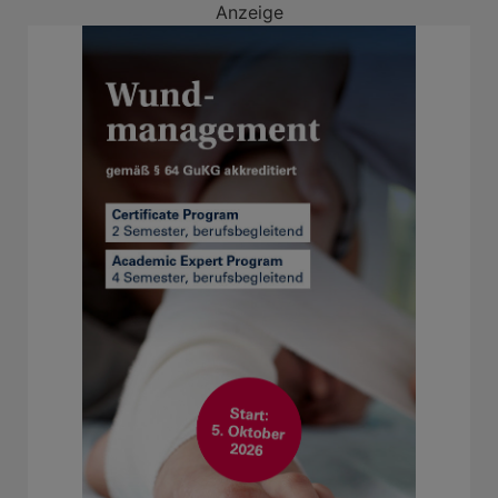
Anzeige