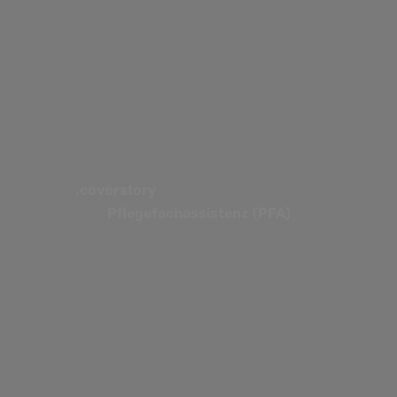
.coverstory
Pflegefachassistenz (PFA)