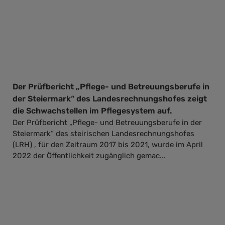
Der Prüfbericht „Pflege- und Betreuungsberufe in
der Steiermark“ des Landesrechnungshofes zeigt
die Schwachstellen im Pflegesystem auf.
Der Prüfbericht „Pflege- und Betreuungsberufe in der
Steiermark“ des steirischen Landesrechnungshofes
(LRH) , für den Zeitraum 2017 bis 2021, wurde im April
2022 der Öffentlichkeit zugänglich gemac...