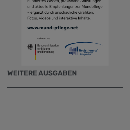
WEITERE AUSGABEN