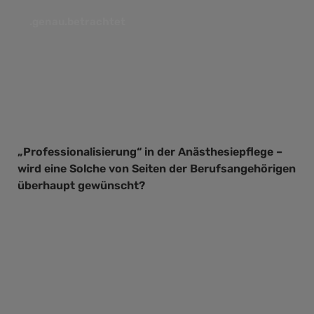
.genau.betrachtet
„Professionalisierung“ in der Anästhesiepflege –
wird eine Solche von Seiten der Berufsangehörigen
überhaupt gewünscht?