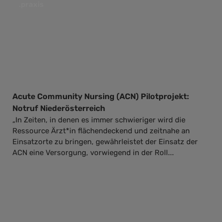
.praxis
Acute Community Nursing (ACN) Pilotprojekt:
Notruf Niederösterreich
„In Zeiten, in denen es immer schwieriger wird die
Ressource Ärzt*in flächendeckend und zeitnahe an
Einsatzorte zu bringen, gewährleistet der Einsatz der
ACN eine Versorgung, vorwiegend in der Roll...