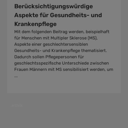
Berücksichtigungswürdige
Aspekte für Gesundheits- und
Krankenpflege
Mit dem folgenden Beitrag werden, beispielhaft
für Menschen mit Multipler Sklerose (MS),
Aspekte einer geschlechtersensiblen
Gesundheits- und Krankenpflege thematisiert.
Dadurch sollen Pflegepersonen für
geschlechtsspezifische Unterschiede zwischen
Frauen Männern mit MS sensibilisiert werden, um
...
.ethik