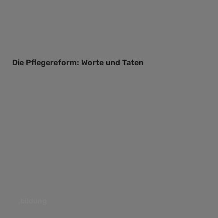
Die Pflegereform: Worte und Taten
.bildung