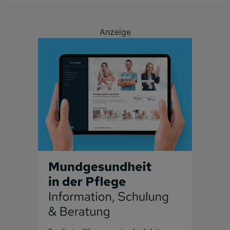
Anzeige