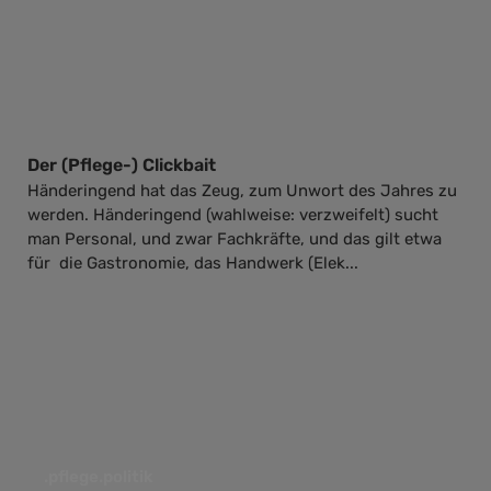
Der (Pflege-) Clickbait
Händeringend hat das Zeug, zum Unwort des Jahres zu
werden. Händeringend (wahlweise: verzweifelt) sucht
man Personal, und zwar Fachkräfte, und das gilt etwa
für die Gastronomie, das Handwerk (Elek...
.pflege.politik