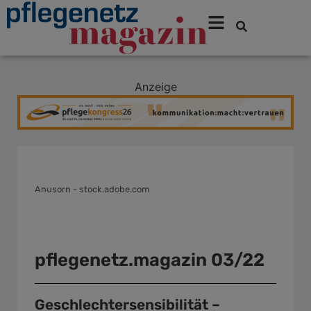
Anzeige
.coverstory
Anusorn - stock.adobe.com
pflegenetz.magazin 03/22
Geschlechtersensibilität –