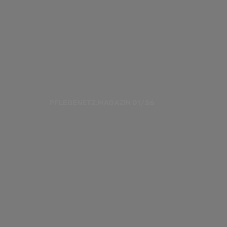
PFLEGENETZ.MAGAZIN 01/26