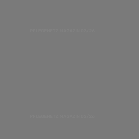
PFLEGENETZ.MAGAZIN 03/26
PFLEGENETZ.MAGAZIN 02/26