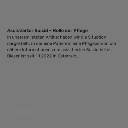
Assistierter Suizid – Rolle der Pflege
In unserem letzten Artikel haben wir die Situation
dargestellt, in der eine Patientin eine Pflegeperson um
nähere Informationen zum assistierten Suizid bittet.
Dieser ist seit 1.1.2022 in Österreic...
.nachtigall