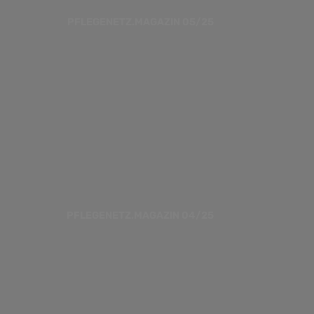
PFLEGENETZ.MAGAZIN 05/25
PFLEGENETZ.MAGAZIN 04/25