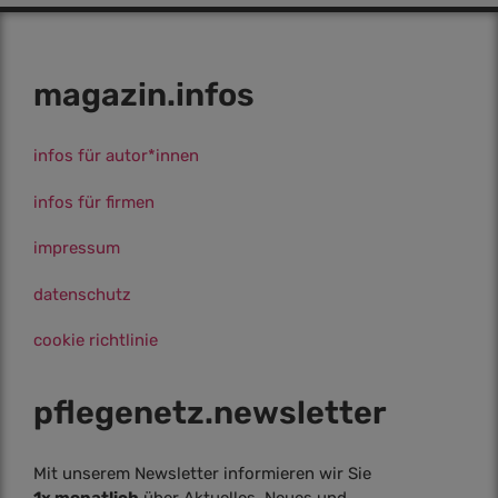
magazin.infos
infos für autor*innen
infos für firmen
impressum
datenschutz
cookie richtlinie
pflegenetz.­newsletter
Mit unserem Newsletter informieren wir Sie
1x monatlich
über Aktuelles, Neues und